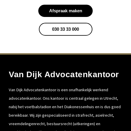
Afspraak maken
030 33 33 000
Van Dijk Advocatenkantoor
Van Dijk Advocatenkantoor is een onafhankelijk werkend
advocatenkantoor. Ons kantoor is centraal gelegen in Utrecht,
nabij het voetbalstadion en het Diakonessenhuis en is dus goed
bereikbaar. Wij zijn gespecialiseerd in strafrecht, asielrecht,
vreemdelingenrecht, bestuursrecht (uitkeringen) en