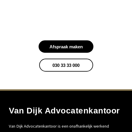
Benieuwd wat wij voor u
kunnen betekenen?
Afspraak maken
030 33 33 000
Van Dijk Advocatenkantoor
Van Dijk Advocatenkantoor is een onafhankelijk werkend