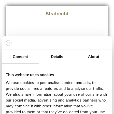
Strafrecht
Lees meer
Consent
Details
About
Asielrecht
This website uses cookies
We use cookies to personalise content and ads, to
provide social media features and to analyse our traffic.
We also share information about your use of our site with
Lees meer
our social media, advertising and analytics partners who
may combine it with other information that you’ve
provided to them or that they’ve collected from your use