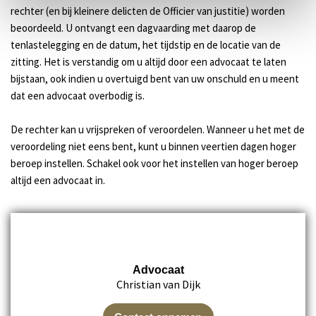
rechter (en bij kleinere delicten de Officier van justitie) worden
beoordeeld. U ontvangt een dagvaarding met daarop de
tenlastelegging en de datum, het tijdstip en de locatie van de
zitting. Het is verstandig om u altijd door een advocaat te laten
bijstaan, ook indien u overtuigd bent van uw onschuld en u meent
dat een advocaat overbodig is.
De rechter kan u vrijspreken of veroordelen. Wanneer u het met de
veroordeling niet eens bent, kunt u binnen veertien dagen hoger
beroep instellen. Schakel ook voor het instellen van hoger beroep
altijd een advocaat in.
Advocaat
Christian van Dijk