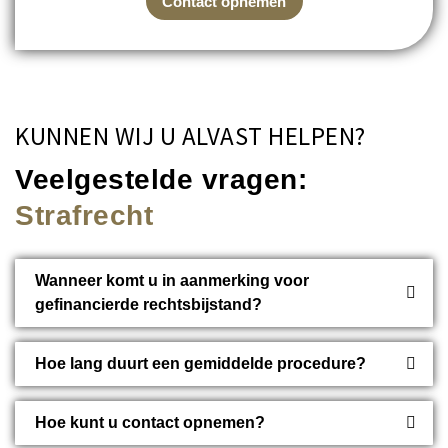
Contact opnemen
KUNNEN WIJ U ALVAST HELPEN?
Veelgestelde vragen:
Strafrecht
Wanneer komt u in aanmerking voor
gefinancierde rechtsbijstand?
Hoe lang duurt een gemiddelde procedure?
Hoe kunt u contact opnemen?