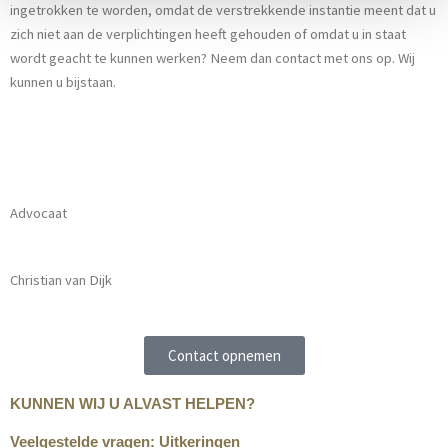
ingetrokken te worden, omdat de verstrekkende instantie meent dat u
zich niet aan de verplichtingen heeft gehouden of omdat u in staat
wordt geacht te kunnen werken? Neem dan contact met ons op. Wij
kunnen u bijstaan.
Advocaat
Christian van Dijk
Contact opnemen
KUNNEN WIJ U ALVAST HELPEN?
Veelgestelde vragen:
Uitkeringen