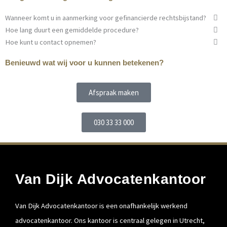
Wanneer komt u in aanmerking voor gefinancierde rechtsbijstand?
Hoe lang duurt een gemiddelde procedure?
Hoe kunt u contact opnemen?
Benieuwd wat wij voor u kunnen betekenen?
Afspraak maken
030 33 33 000
Van Dijk Advocatenkantoor
Van Dijk Advocatenkantoor is een onafhankelijk werkend
advocatenkantoor. Ons kantoor is centraal gelegen in Utrecht,