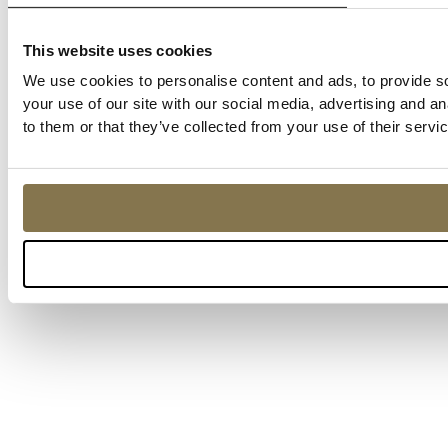
This website uses cookies
We use cookies to personalise content and ads, to provide so
your use of our site with our social media, advertising and a
to them or that they’ve collected from your use of their servi