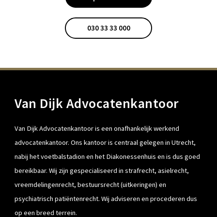
030 33 33 000
Van Dijk Advocatenkantoor
Van Dijk Advocatenkantoor is een onafhankelijk werkend
advocatenkantoor. Ons kantoor is centraal gelegen in Utrecht,
nabij het voetbalstadion en het Diakonessenhuis en is dus goed
bereikbaar. Wij zijn gespecialiseerd in strafrecht, asielrecht,
vreemdelingenrecht, bestuursrecht (uitkeringen) en
psychiatrisch patiëntenrecht. Wij adviseren en procederen dus
op een breed terrein.